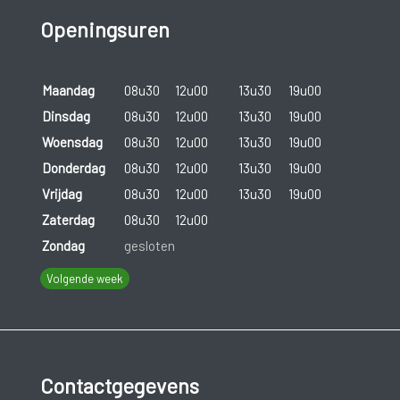
Openingsuren
Maandag
08u30
12u00
13u30
19u00
Dinsdag
08u30
12u00
13u30
19u00
Woensdag
08u30
12u00
13u30
19u00
Donderdag
08u30
12u00
13u30
19u00
Vrijdag
08u30
12u00
13u30
19u00
Zaterdag
08u30
12u00
Zondag
gesloten
Volgende week
Contactgegevens