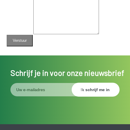
Schrijf je in voor onze nieuwsbrief