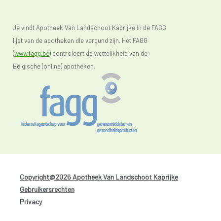
Je vindt Apotheek Van Landschoot Kaprijke in de FAGG
lijst van de apotheken die vergund zijn. Het FAGG
(
www.fagg.be)
controleert de wettelikheid van de
Belgische (online) apotheken.
Copyright@2026 Apotheek Van Landschoot Kaprijke
-
Gebruikersrechten
-
Privacy