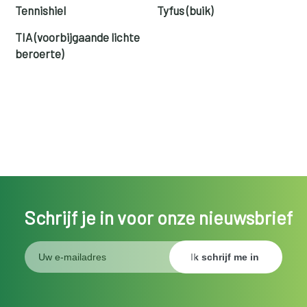
Tennishiel
Tyfus (buik)
TIA (voorbijgaande lichte
beroerte)
Schrijf je in voor onze nieuwsbrief