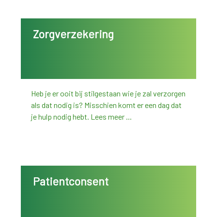
Zorgverzekering
Heb je er ooit bij stilgestaan wie je zal verzorgen
als dat nodig is? Misschien komt er een dag dat
je hulp nodig hebt. Lees meer ...
Patientconsent