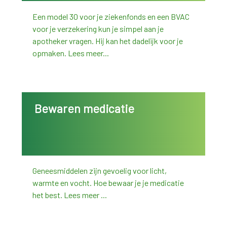
Een model 30 voor je ziekenfonds en een BVAC
voor je verzekering kun je simpel aan je
apotheker vragen. Hij kan het dadelijk voor je
opmaken. Lees meer...
Bewaren medicatie
Geneesmiddelen zijn gevoelig voor licht,
warmte en vocht. Hoe bewaar je je medicatie
het best. Lees meer ...