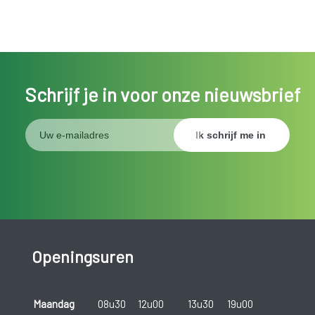
Schrijf je in voor onze nieuwsbrief
Openingsuren
Maandag
08u30
12u00
13u30
19u00