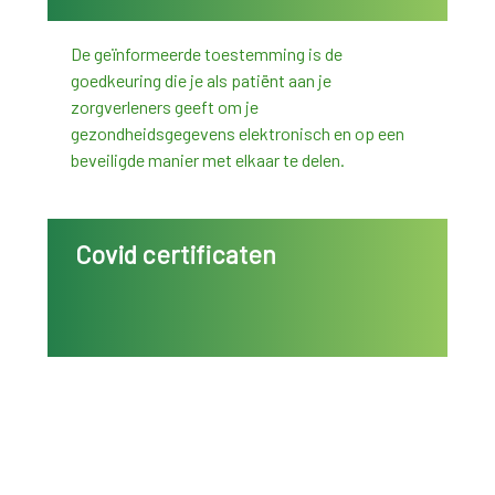
De geïnformeerde toestemming is de
goedkeuring die je als patiënt aan je
zorgverleners geeft om je
gezondheidsgegevens elektronisch en op een
beveiligde manier met elkaar te delen.
Covid certificaten