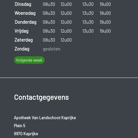
Dinsdag
08u30
12u00
13u30
19u00
Woensdag
08u30
12u00
13u30
19u00
Donderdag
08u30
12u00
13u30
19u00
Vrijdag
08u30
12u00
13u30
19u00
Zaterdag
08u30
12u00
Zondag
gesloten
Volgende week
Contactgegevens
Apotheek Van Landschoot Kaprijke
Plein 5
9970 Kaprijke