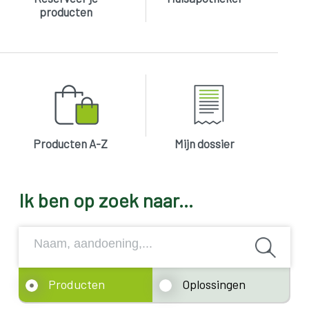
producten
Producten A-Z
Mijn dossier
Ik ben op zoek naar...
Producten
Oplossingen