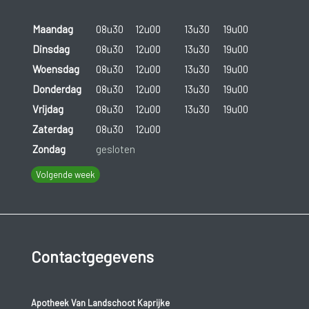
Maandag
08u30
12u00
13u30
19u00
Dinsdag
08u30
12u00
13u30
19u00
Woensdag
08u30
12u00
13u30
19u00
Donderdag
08u30
12u00
13u30
19u00
Vrijdag
08u30
12u00
13u30
19u00
Zaterdag
08u30
12u00
Zondag
gesloten
Volgende week
Contactgegevens
Apotheek Van Landschoot Kaprijke