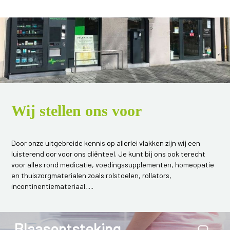
Wij stellen ons voor
Door onze uitgebreide kennis op allerlei vlakken zijn wij een
luisterend oor voor ons cliënteel. Je kunt bij ons ook terecht
voor alles rond medicatie, voedingssupplementen, homeopatie
en thuiszorgmaterialen zoals rolstoelen, rollators,
incontinentiemateriaal,....
Blaasontsteking