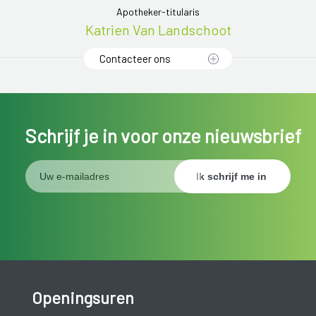
Apotheker-titularis
Katrien Van Landschoot
Contacteer ons
Schrijf je in voor onze nieuwsbrief
Openingsuren