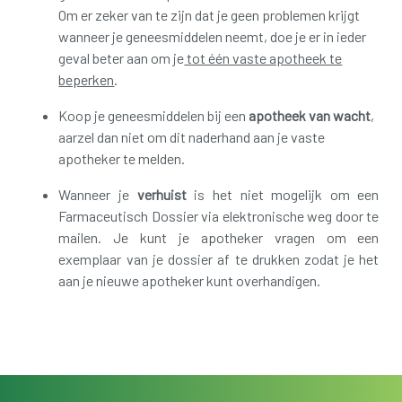
Om er zeker van te zijn dat je geen problemen krijgt
wanneer je geneesmiddelen neemt, doe je er in ieder
geval beter aan om je
tot één vaste apotheek te
beperken
.
Koop je geneesmiddelen bij een
apotheek van wacht
,
aarzel dan niet om dit naderhand aan je vaste
apotheker te melden.
Wanneer je
verhuist
is het niet mogelijk om een
Farmaceutisch Dossier via elektronische weg door te
mailen. Je kunt je apotheker vragen om een
exemplaar van je dossier af te drukken zodat je het
aan je nieuwe apotheker kunt overhandigen.