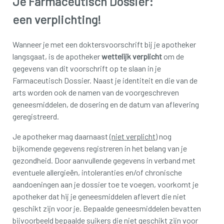
Je Farmaceutisch Dossier:
een verplichting!
Wanneer je met een doktersvoorschrift bij je apotheker
langsgaat, is de apotheker
wettelijk verplicht
om de
gegevens van dit voorschrift op te slaan in je
Farmaceutisch Dossier. Naast je identiteit en die van de
arts worden ook de namen van de voorgeschreven
geneesmiddelen, de dosering en de datum van aflevering
geregistreerd.
Je apotheker mag daarnaast (
niet verplicht
) nog
bijkomende gegevens registreren in het belang van je
gezondheid. Door aanvullende gegevens in verband met
eventuele allergieën, intoleranties en/of chronische
aandoeningen aan je dossier toe te voegen, voorkomt je
apotheker dat hij je geneesmiddelen aflevert die niet
geschikt zijn voor je. Bepaalde geneesmiddelen bevatten
bijvoorbeeld bepaalde suikers die niet geschikt zijn voor