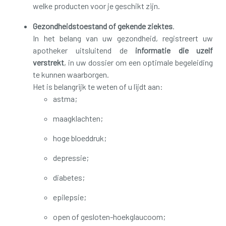
welke producten voor je geschikt zijn.
Gezondheidstoestand of gekende ziektes
.
In het belang van uw gezondheid, registreert uw
apotheker uitsluitend de
informatie die uzelf
verstrekt
, in uw dossier om een optimale begeleiding
te kunnen waarborgen.
Het is belangrijk te weten of u lijdt aan:
astma;
maagklachten;
hoge bloeddruk;
depressie;
diabetes;
epilepsie;
open of gesloten-hoekglaucoom;