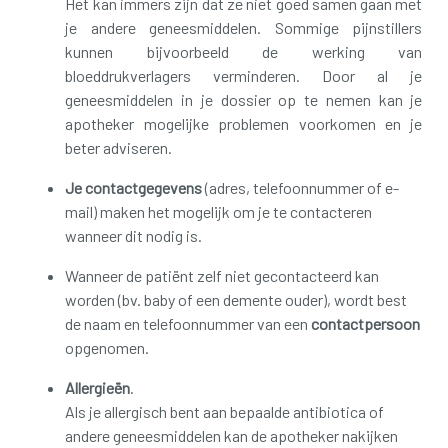
Het kan immers zijn dat ze niet goed samen gaan met
je andere geneesmiddelen. Sommige pijnstillers
kunnen bijvoorbeeld de werking van
bloeddrukverlagers verminderen. Door al je
geneesmiddelen in je dossier op te nemen kan je
apotheker mogelijke problemen voorkomen en je
beter adviseren.
Je contactgegevens
(adres, telefoonnummer of e-
mail) maken het mogelijk om je te contacteren
wanneer dit nodig is.
Wanneer de patiënt zelf niet gecontacteerd kan
worden (bv. baby of een demente ouder), wordt best
de naam en telefoonnummer van een
contactpersoon
opgenomen.
Allergieën
.
Als je allergisch bent aan bepaalde antibiotica of
andere geneesmiddelen kan de apotheker nakijken