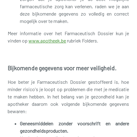
farmaceutische zorg kan verlenen, raden we je aan
deze bijkomende gegevens zo volledig en correct
mogelijk over te maken.
Meer informatie over het Farmaceutisch Dossier kun je
vinden op
www.apotheek.be
rubriek Folders.
Bijkomende gegevens voor meer veiligheid.
Hoe beter je Farmaceutisch Dossier gestoffeerd is, hoe
minder risico's je loopt op problemen die met je medicatie
te maken hebben. In het belang van je gezondheid kan je
apotheker daarom ook volgende bijkomende gegevens
bewaren:
Geneesmiddelen zonder voorschrift en andere
gezondheidsproducten.