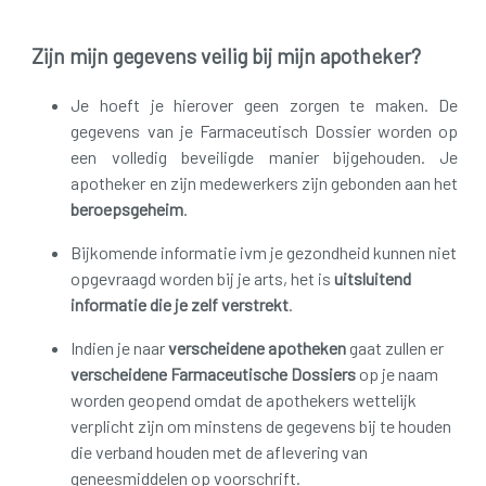
Zijn mijn gegevens veilig bij mijn apotheker?
Je hoeft je hierover geen zorgen te maken. De
gegevens van je Farmaceutisch Dossier worden op
een volledig beveiligde manier bijgehouden. Je
apotheker en zijn medewerkers zijn gebonden aan het
beroepsgeheim
.
Bijkomende informatie ivm je gezondheid kunnen niet
opgevraagd worden bij je arts, het is
uitsluitend
informatie die je zelf verstrekt
.
Indien je naar
verscheidene apotheken
gaat zullen er
verscheidene Farmaceutische Dossiers
op je naam
worden geopend omdat de apothekers wettelijk
verplicht zijn om minstens de gegevens bij te houden
die verband houden met de aflevering van
geneesmiddelen op voorschrift.