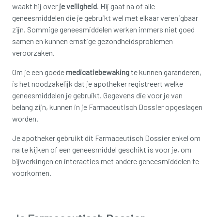
waakt hij over
je veiligheid
. Hij gaat na of alle
geneesmiddelen die je gebruikt wel met elkaar verenigbaar
zijn. Sommige geneesmiddelen werken immers niet goed
samen en kunnen ernstige gezondheidsproblemen
veroorzaken.
Om je een goede
medicatiebewaking
te kunnen garanderen,
is het noodzakelijk dat je apotheker registreert welke
geneesmiddelen je gebruikt. Gegevens die voor je van
belang zijn, kunnen in je Farmaceutisch Dossier opgeslagen
worden.
Je apotheker gebruikt dit Farmaceutisch Dossier enkel om
na te kijken of een geneesmiddel geschikt is voor je, om
bijwerkingen en interacties met andere geneesmiddelen te
voorkomen.