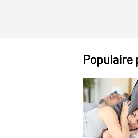
Populaire