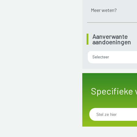
Meer weten?
Aanverwante
aandoeningen
Selecteer
Specifieke 