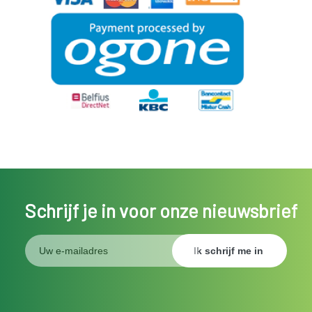
Schrijf je in voor onze nieuwsbrief