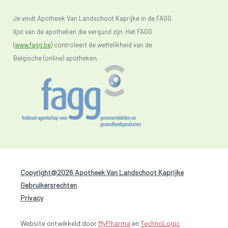
Je vindt Apotheek Van Landschoot Kaprijke in de FAGG
lijst van de apotheken die vergund zijn. Het FAGG
(
www.fagg.be)
controleert de wettelikheid van de
Belgische (online) apotheken.
Copyright@2026 Apotheek Van Landschoot Kaprijke
-
Gebruikersrechten
-
Privacy
Website ontwikkeld door
MyPharma
en
TechnoLogic