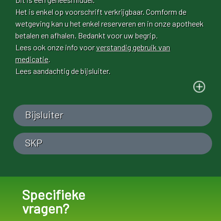
Het is enkel op voorschrift verkrijgbaar. Comform de
wetgeving kan u het enkel reserveren en in onze apotheek
betalen en afhalen. Bedankt voor uw begrip.
Lees ook onze info voor
verstandig gebruik van
medicatie
.
Lees aandachtig de bijsluiter.
Bijsluiter
SKP
Specifieke
vragen?