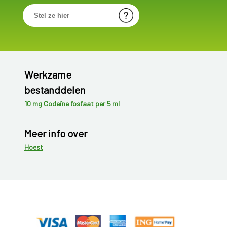
Werkzame
bestanddelen
10 mg Codeïne fosfaat per 5 ml
Meer info over
Hoest