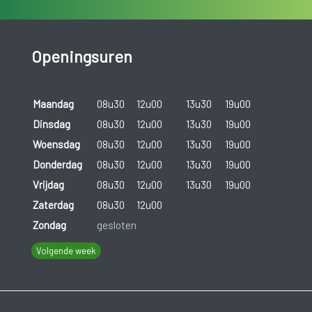
Openingsuren
Maandag
08u30
12u00
13u30
19u00
Dinsdag
08u30
12u00
13u30
19u00
Woensdag
08u30
12u00
13u30
19u00
Donderdag
08u30
12u00
13u30
19u00
Vrijdag
08u30
12u00
13u30
19u00
Zaterdag
08u30
12u00
Zondag
gesloten
Volgende week