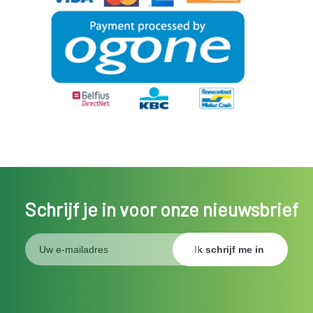
Schrijf je in voor onze nieuwsbrief