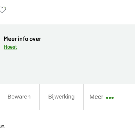
Meer info over
Hoest
Bewaren
Bijwerking
Meer
an.