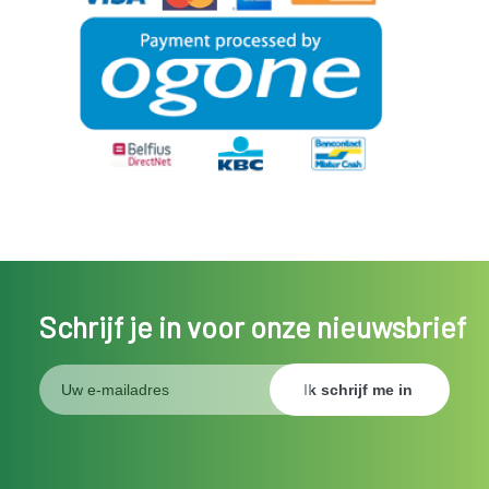
Schrijf je in voor onze nieuwsbrief