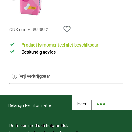
CNK code:
3698982
Product is momenteel niet beschikbaar
Deskundig advies
Vrij verkrijgbaar
Meer
Belangrijke informatie
Dit is een medisch hulpmiddel.