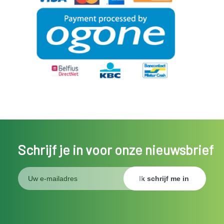
Schrijf je in voor onze nieuwsbrief