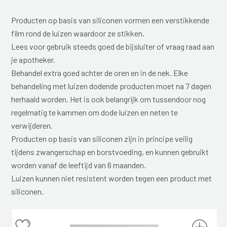
Producten op basis van siliconen vormen een verstikkende
film rond de luizen waardoor ze stikken.
Lees voor gebruik steeds goed de bijsluiter of vraag raad aan
je apotheker.
Behandel extra goed achter de oren en in de nek. Elke
behandeling met luizen dodende producten moet na 7 dagen
herhaald worden. Het is ook belangrijk om tussendoor nog
regelmatig te kammen om dode luizen en neten te
verwijderen.
Producten op basis van siliconen zijn in principe veilig
tijdens zwangerschap en borstvoeding, en kunnen gebruikt
worden vanaf de leeftijd van 6 maanden.
Luizen kunnen niet resistent worden tegen een product met
siliconen.