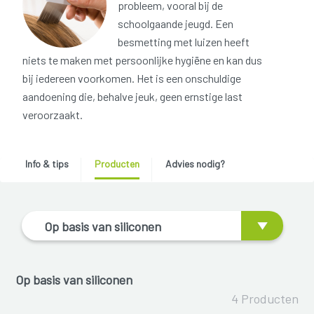
probleem, vooral bij de
schoolgaande jeugd. Een
besmetting met luizen heeft
niets te maken met persoonlijke hygiëne en kan dus
bij iedereen voorkomen. Het is een onschuldige
aandoening die, behalve jeuk, geen ernstige last
veroorzaakt.
Info & tips
Producten
Advies nodig?
Op basis van siliconen
Op basis van siliconen
4 Producten