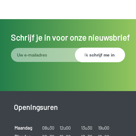
Schrijf je in voor onze nieuwsbrief
Openingsuren
Maandag
08u30
12u00
13u30
19u00