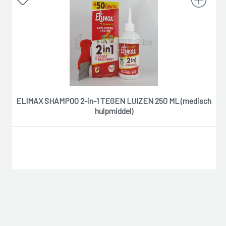
ELIMAX SHAMPOO 2-in-1 TEGEN LUIZEN 250 ML (medisch
hulpmiddel)