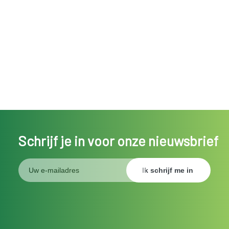
Schrijf je in voor onze nieuwsbrief