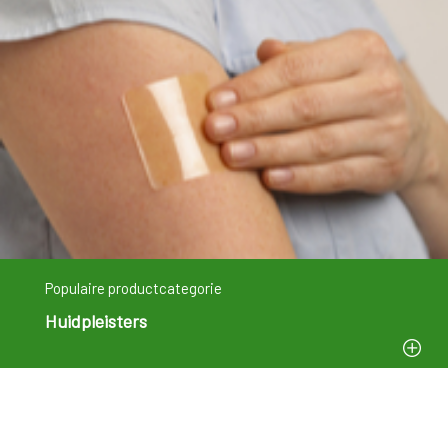
Populaire productcategorie
Huidpleisters