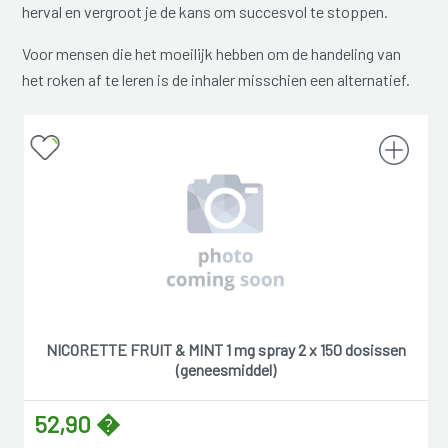
herval en vergroot je de kans om succesvol te stoppen.
Voor mensen die het moeilijk hebben om de handeling van
het roken af te leren is de inhaler misschien een alternatief.
NICORETTE FRUIT & MINT 1 mg spray 2 x 150 dosissen
(geneesmiddel)
52,90 �