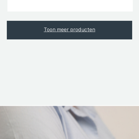
Toon meer producten