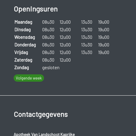
Openingsuren
Maandag
08u30
12u00
13u30
19u00
Dinsdag
08u30
12u00
13u30
19u00
Woensdag
08u30
12u00
13u30
19u00
Donderdag
08u30
12u00
13u30
19u00
Vrijdag
08u30
12u00
13u30
19u00
Zaterdag
08u30
12u00
Zondag
gesloten
Volgende week
Contactgegevens
Apotheek Van Landschoot Kaprijke