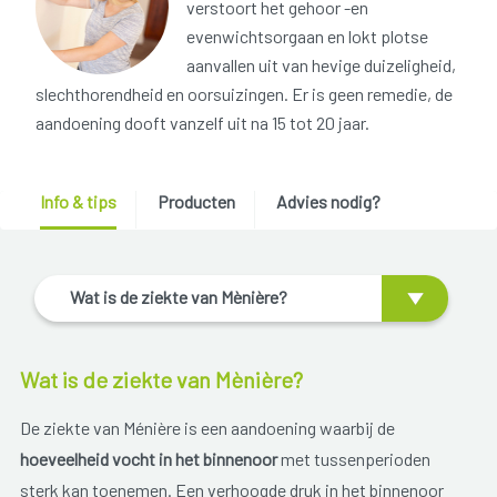
verstoort het gehoor -en
evenwichtsorgaan en lokt plotse
aanvallen uit van hevige duizeligheid,
slechthorendheid en oorsuizingen. Er is geen remedie, de
aandoening dooft vanzelf uit na 15 tot 20 jaar.
Info & tips
Producten
Advies nodig?
Wat is de ziekte van Mènière?
Wat is de ziekte van Mènière?
De ziekte van Ménière is een aandoening waarbij de
hoeveelheid vocht in het binnenoor
met tussenperioden
sterk kan toenemen. Een verhoogde druk in het binnenoor