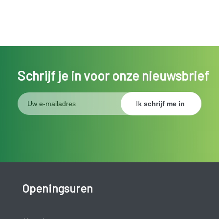
Schrijf je in voor onze nieuwsbrief
Openingsuren