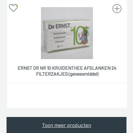
ERNST DR NR 10 KRUIDENTHEE AFSLANKEN 24
FILTERZAKJES (geneesmiddel)
Toon meer producten