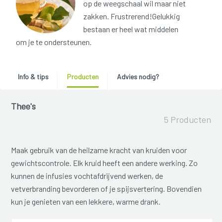
op de weegschaal wil maar niet
zakken. Frustrerend!Gelukkig
bestaan er heel wat middelen
om je te ondersteunen.
Info & tips
Producten
Advies nodig?
Thee's
5 Producten
Maak gebruik van de heilzame kracht van kruiden voor
gewichtscontrole. Elk kruid heeft een andere werking. Zo
kunnen de infusies vochtafdrijvend werken, de
vetverbranding bevorderen of je spijsvertering. Bovendien
kun je genieten van een lekkere, warme drank.