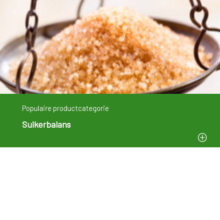
Populaire productcategorie
Suikerbalans