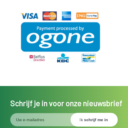
Schrijf je in voor onze nieuwsbrief