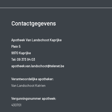
Contactgegevens
Apotheek Van Landschoot Kaprijke
Plein 5
9970 Kaprijke
Tel:
09 373 94 03
apotheek.van.landschoot@telenet.be
Verantwoordelijke apotheker:
Van Landschoot Katrien
Vergunningsnummer apotheek:
430701