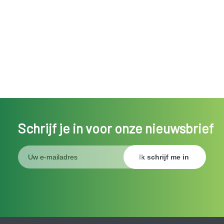
Schrijf je in voor onze nieuwsbrief