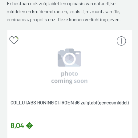
Er bestaan ook zuigtabletten op basis van natuurlijke
middelen en kruidenextracten, zoals tijm, munt, kamille,
echinacea, propolis enz. Deze kunnen verlichting geven.
COLLUTABS HONING CITROEN 36 zuigtabl (geneesmiddel)
8,04 �