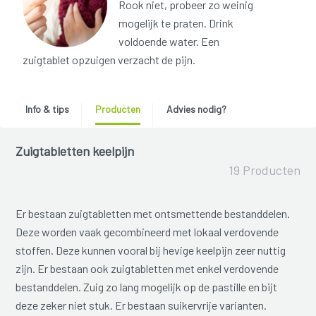
Rook niet, probeer zo weinig
mogelijk te praten. Drink
voldoende water. Een
zuigtablet opzuigen verzacht de pijn.
Info & tips
Producten
Advies nodig?
Zuigtabletten keelpijn
19 Producten
Er bestaan zuigtabletten met ontsmettende bestanddelen.
Deze worden vaak gecombineerd met lokaal verdovende
stoffen. Deze kunnen vooral bij hevige keelpijn zeer nuttig
zijn. Er bestaan ook zuigtabletten met enkel verdovende
bestanddelen. Zuig zo lang mogelijk op de pastille en bijt
deze zeker niet stuk. Er bestaan suikervrije varianten.