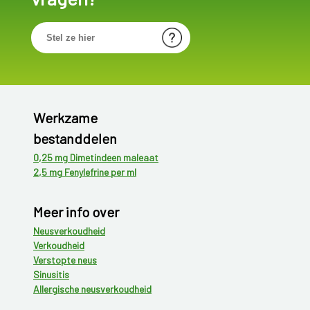
Werkzame
bestanddelen
0,25 mg Dimetindeen maleaat
2,5 mg Fenylefrine per ml
Meer info over
Neusverkoudheid
Verkoudheid
Verstopte neus
Sinusitis
Allergische neusverkoudheid