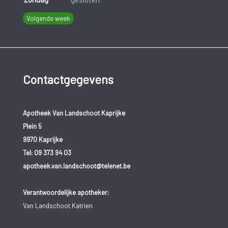
Volgende week
Contactgegevens
Apotheek Van Landschoot Kaprijke
Plein 5
9970 Kaprijke
Tel:
09 373 94 03
apotheek.van.landschoot@telenet.be
Verantwoordelijke apotheker:
Van Landschoot Katrien