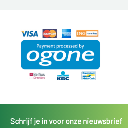
Schrijf je in voor onze nieuwsbrief