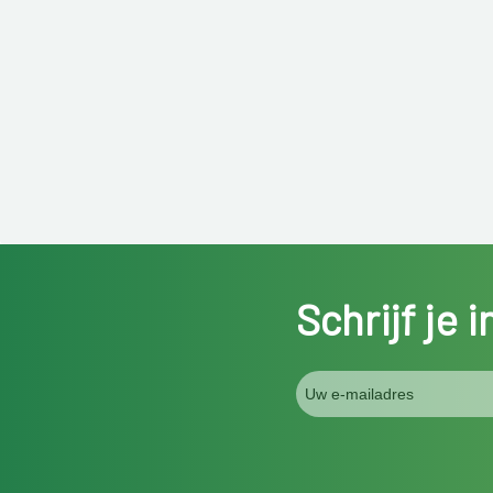
Schrijf je 