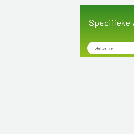
Specifieke 