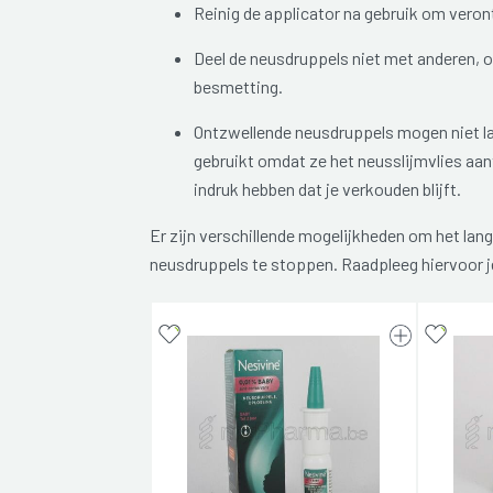
Reinig de applicator na gebruik om veront
Deel de neusdruppels niet met anderen, 
besmetting.
Ontzwellende neusdruppels mogen niet l
gebruikt omdat ze het neusslijmvlies aan
indruk hebben dat je verkouden blijft.
Er zijn verschillende mogelijkheden om het lang
neusdruppels te stoppen. Raadpleeg hiervoor j