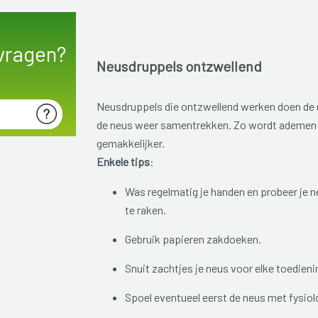
vragen?
Neusdruppels ontzwellend
Neusdruppels die ontzwellend werken doen de u
de neus weer samentrekken. Zo wordt ademen
gemakkelijker.
Enkele tips
:
Was regelmatig je handen en probeer je n
te raken.
Gebruik papieren zakdoeken.
Snuit zachtjes je neus voor elke toedieni
Spoel eventueel eerst de neus met fysio