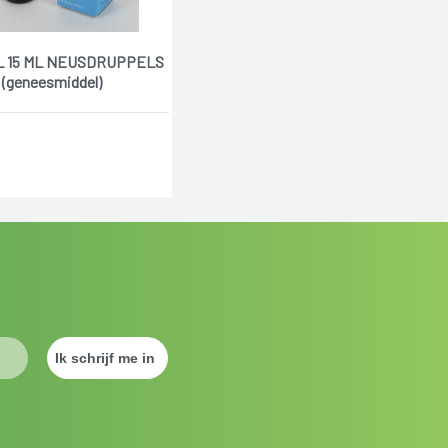
L 15 ML NEUSDRUPPELS
(geneesmiddel)