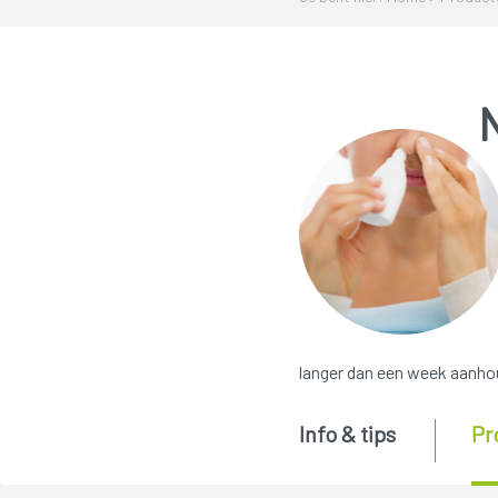
langer dan een week aanhoud
Info & tips
Pr