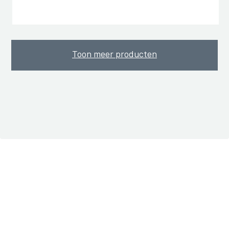
Toon meer producten