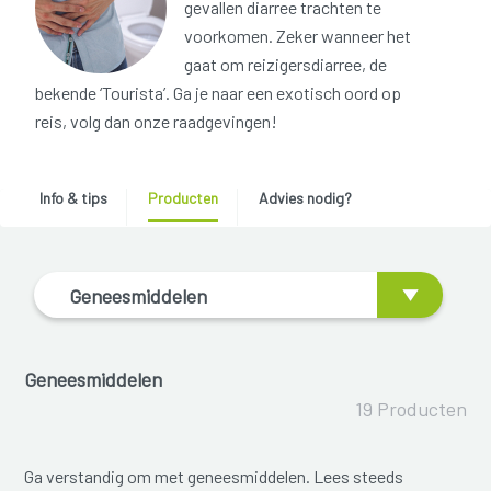
gevallen diarree trachten te
voorkomen. Zeker wanneer het
gaat om reizigersdiarree, de
bekende ‘Tourista’. Ga je naar een exotisch oord op
reis, volg dan onze raadgevingen!
Info & tips
Producten
Advies nodig?
Geneesmiddelen
Geneesmiddelen
19 Producten
Ga verstandig om met geneesmiddelen. Lees steeds