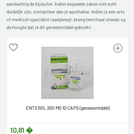
aandachtig de bijsluiter. Indien bepaalde zaken niet echt
duidelijk zijn, contacteer dan je apotheker. Indien je een arts
of medisch specialist raadpleegt, breng hem/haar steeds op
de hoogte dat je dit geneesmiddel gebruikt.
ENTEROL 250 MG 10 CAPS (geneesmiddel)
10,81 �