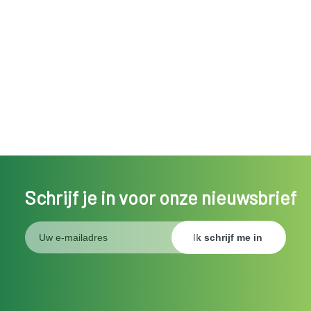
Schrijf je in voor onze nieuwsbrief