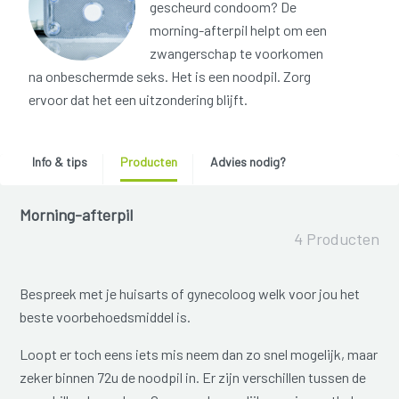
gescheurd condoom? De
morning-afterpil helpt om een
zwangerschap te voorkomen
na onbeschermde seks. Het is een noodpil. Zorg
ervoor dat het een uitzondering blijft.
Info & tips
Producten
Advies nodig?
Morning-afterpil
4 Producten
Bespreek met je huisarts of gynecoloog welk voor jou het
beste voorbehoedsmiddel is.
Loopt er toch eens iets mis neem dan zo snel mogelijk, maar
zeker binnen 72u de noodpil in. Er zijn verschillen tussen de