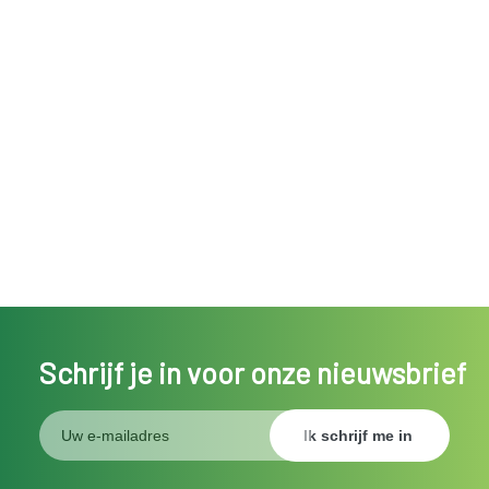
Schrijf je in voor onze nieuwsbrief