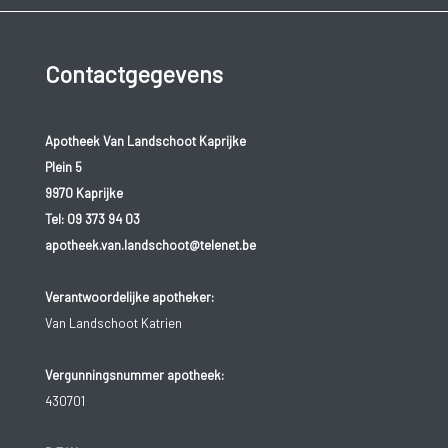
Contactgegevens
Apotheek Van Landschoot Kaprijke
Plein 5
9970 Kaprijke
Tel:
09 373 94 03
apotheek.van.landschoot@telenet.be
Verantwoordelijke apotheker:
Van Landschoot Katrien
Vergunningsnummer apotheek:
430701