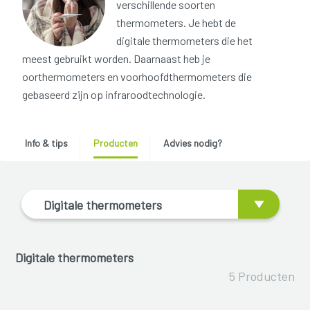
verschillende soorten
thermometers. Je hebt de
digitale thermometers die het
meest gebruikt worden. Daarnaast heb je
oorthermometers en voorhoofdthermometers die
gebaseerd zijn op infraroodtechnologie.
Info & tips
Producten
Advies nodig?
Digitale thermometers
Digitale thermometers
5 Producten