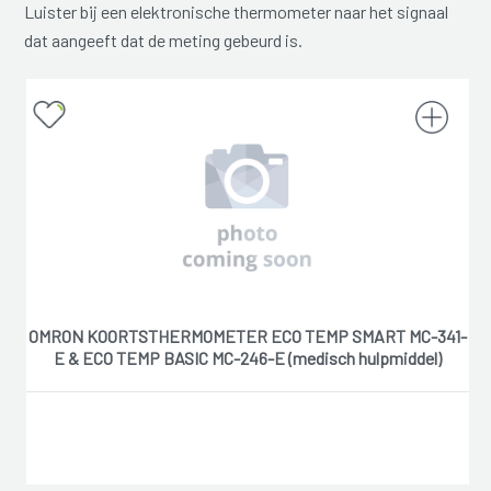
Luister bij een elektronische thermometer naar het signaal
dat aangeeft dat de meting gebeurd is.
OMRON KOORTSTHERMOMETER ECO TEMP SMART MC-341-
E & ECO TEMP BASIC MC-246-E (medisch hulpmiddel)