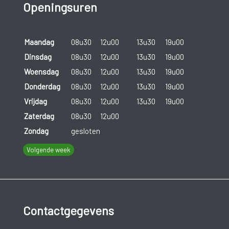
Openingsuren
Maandag
08u30
12u00
13u30
19u00
Dinsdag
08u30
12u00
13u30
19u00
Woensdag
08u30
12u00
13u30
19u00
Donderdag
08u30
12u00
13u30
19u00
Vrijdag
08u30
12u00
13u30
19u00
Zaterdag
08u30
12u00
Zondag
gesloten
Volgende week
Contactgegevens