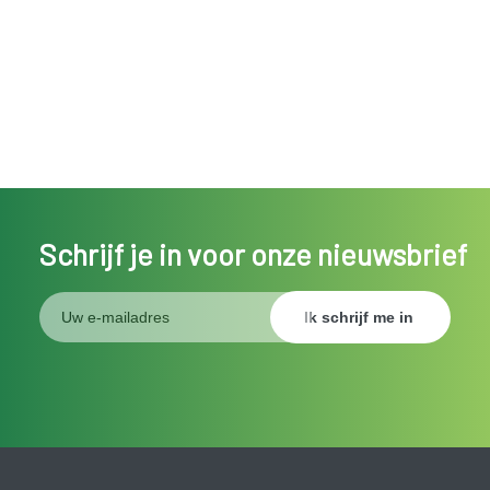
Schrijf je in voor onze nieuwsbrief