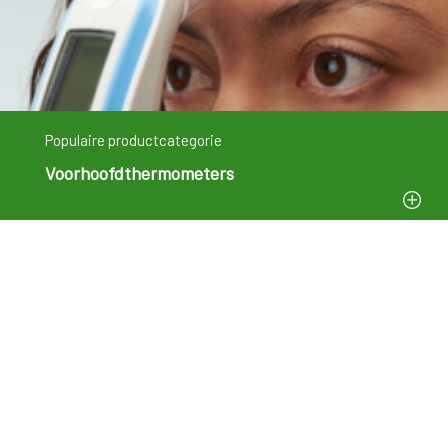
Populaire productcategorie
Voorhoofdthermometers