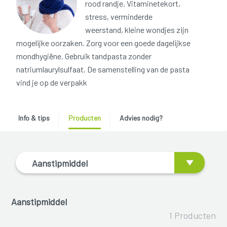
rood randje. Vitaminetekort,
stress, verminderde
weerstand, kleine wondjes zijn
mogelijke oorzaken. Zorg voor een goede dagelijkse
mondhygiëne. Gebruik tandpasta zonder
natriumlaurylsulfaat. De samenstelling van de pasta
vind je op de verpakk
Info & tips
Producten
Advies nodig?
Aanstipmiddel
Aanstipmiddel
1 Producten