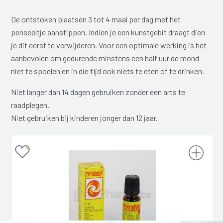
De ontstoken plaatsen 3 tot 4 maal per dag met het
penseeltje aanstippen. Indien je een kunstgebit draagt dien
je dit eerst te verwijderen. Voor een optimale werking is het
aanbevolen om gedurende minstens een half uur de mond
niet te spoelen en in die tijd ook niets te eten of te drinken.
Niet langer dan 14 dagen gebruiken zonder een arts te
raadplegen.
Niet gebruiken bij kinderen jonger dan 12 jaar.