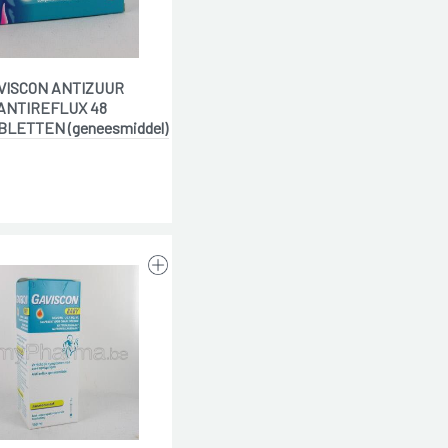
VISCON ANTIZUUR
ANTIREFLUX 48
LETTEN (geneesmiddel)