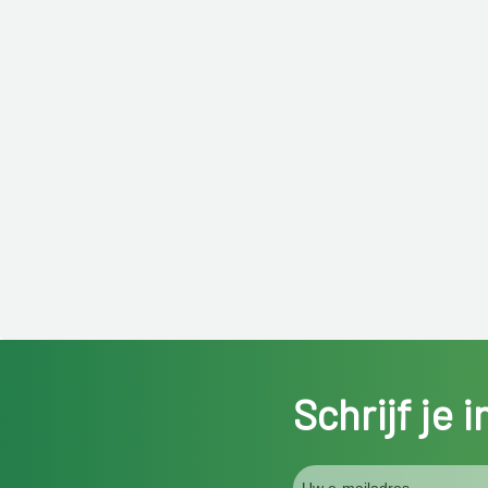
Schrijf je 