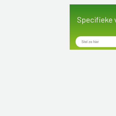
Specifieke 