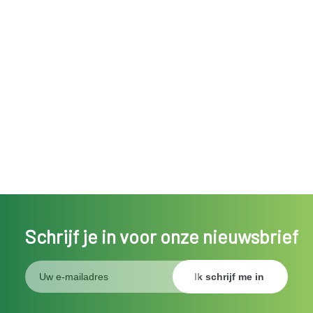
Schrijf je in voor onze nieuwsbrief