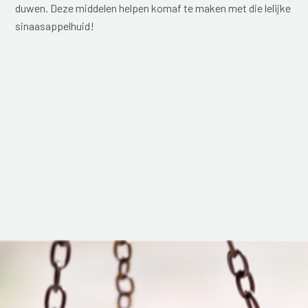
duwen. Deze middelen helpen komaf te maken met die lelijke
sinaasappelhuid!