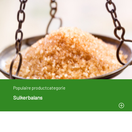
Populaire productcategorie
Suikerbalans