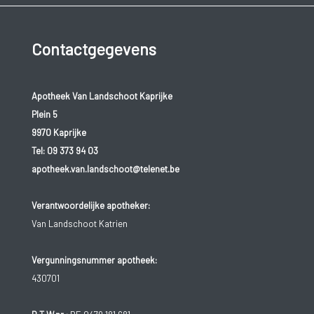
Contactgegevens
Apotheek Van Landschoot Kaprijke
Plein 5
9970 Kaprijke
Tel:
09 373 94 03
apotheek.van.landschoot@telenet.be
Verantwoordelijke apotheker:
Van Landschoot Katrien
Vergunningsnummer apotheek:
430701