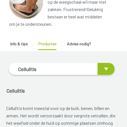
op de weegschaal wil maar niet
zakken. Frustrerend!Gelukkig
bestaan er heel wat middelen
om je te ondersteunen.
Info & tips
Producten
Advies nodig?
Cellulitis
Cellulitis
Cellulitis komt meestal voor op de buik, benen, billen en
armen. Het wordt veroorzaakt door vergrote vetcellen, die
het weefsel onder de huid op sommige plaatsen omhoog