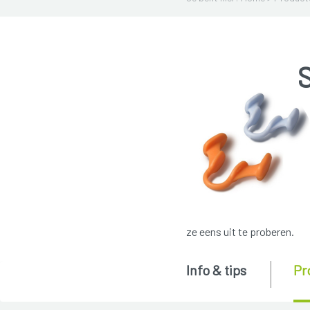
ze eens uit te proberen.
Info & tips
Pr