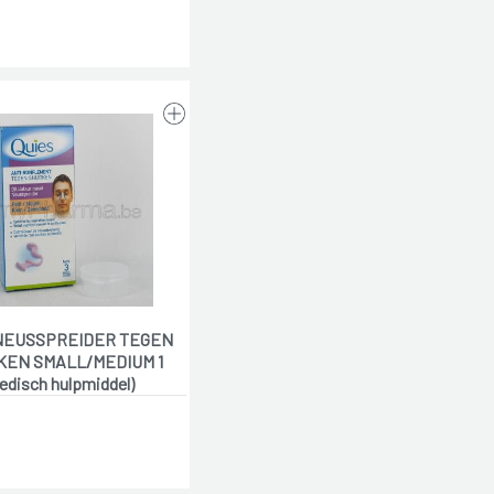
NEUSSPREIDER TEGEN
EN SMALL/MEDIUM 1
edisch hulpmiddel)