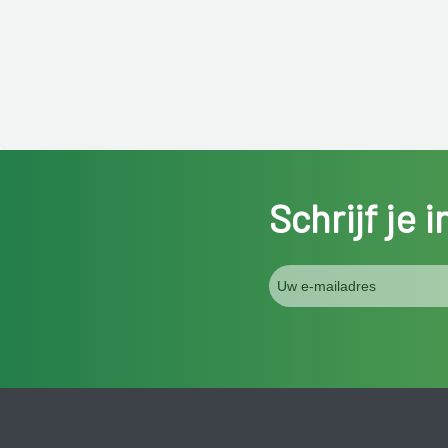
Schrijf je 