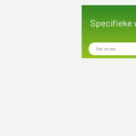
Specifieke 