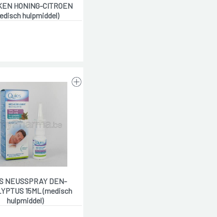
EN HONING-CITROEN
edisch hulpmiddel)
S NEUSSPRAY DEN-
YPTUS 15ML (medisch
hulpmiddel)