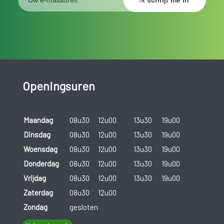
Openingsuren
Maandag
08u30
12u00
13u30
19u00
Dinsdag
08u30
12u00
13u30
19u00
Woensdag
08u30
12u00
13u30
19u00
Donderdag
08u30
12u00
13u30
19u00
Vrijdag
08u30
12u00
13u30
19u00
Zaterdag
08u30
12u00
Zondag
gesloten