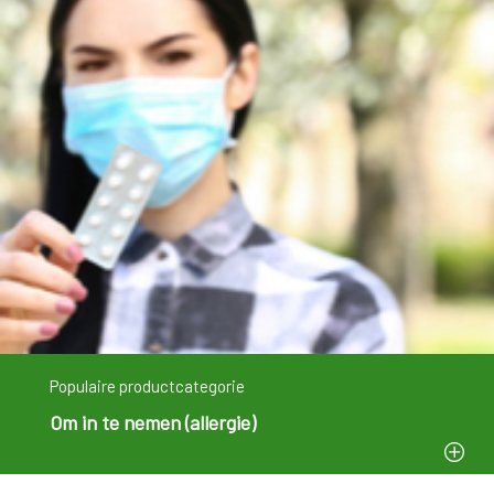
Populaire productcategorie
Om in te nemen (allergie)