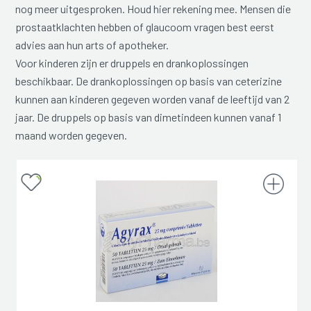
nog meer uitgesproken. Houd hier rekening mee. Mensen die
prostaatklachten hebben of glaucoom vragen best eerst
advies aan hun arts of apotheker.
Voor kinderen zijn er druppels en drankoplossingen
beschikbaar. De drankoplossingen op basis van ceterizine
kunnen aan kinderen gegeven worden vanaf de leeftijd van 2
jaar. De druppels op basis van dimetindeen kunnen vanaf 1
maand worden gegeven.