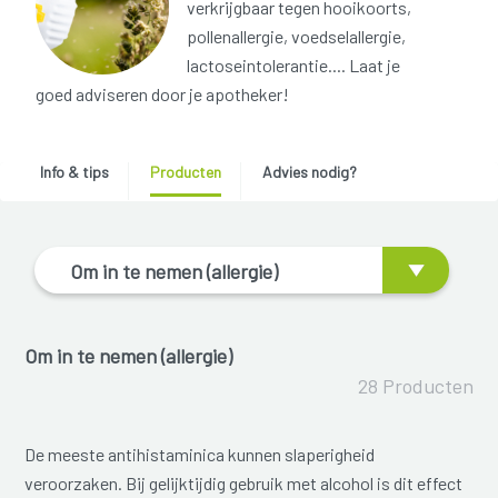
verkrijgbaar tegen hooikoorts,
pollenallergie, voedselallergie,
lactoseintolerantie.... Laat je
goed adviseren door je apotheker!
Info & tips
Producten
Advies nodig?
Om in te nemen (allergie)
Om in te nemen (allergie)
28 Producten
De meeste antihistaminica kunnen slaperigheid
veroorzaken. Bij gelijktijdig gebruik met alcohol is dit effect