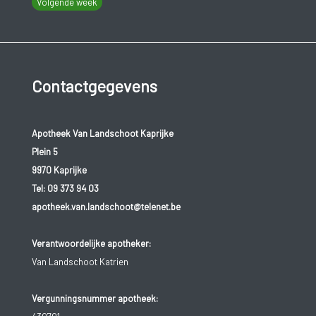
Volgende week
Contactgegevens
Apotheek Van Landschoot Kaprijke
Plein 5
9970 Kaprijke
Tel:
09 373 94 03
apotheek.van.landschoot@telenet.be
Verantwoordelijke apotheker:
Van Landschoot Katrien
Vergunningsnummer apotheek: