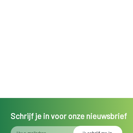
Schrijf je in voor onze nieuwsbrief