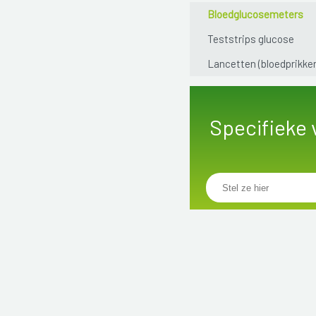
Bloedglucosemeters
Teststrips glucose
Lancetten (bloedprikker
Specifieke 