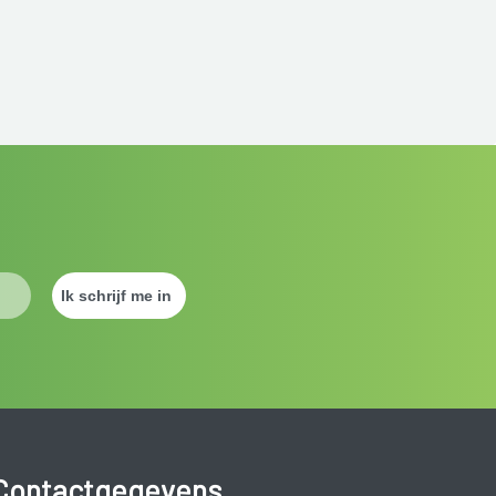
Contactgegevens