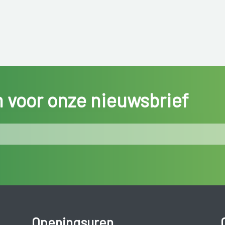
in voor onze nieuwsbrief
Openingsuren