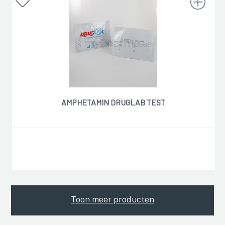
AMPHETAMIN DRUGLAB TEST
Toon meer producten