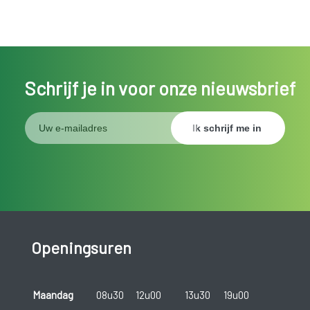
Schrijf je in voor onze nieuwsbrief
Openingsuren
Maandag
08u30
12u00
13u30
19u00