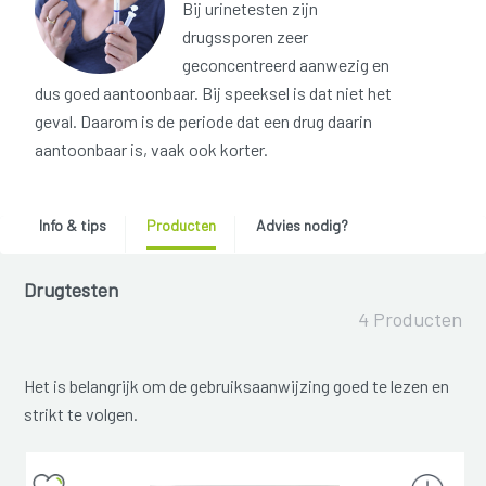
Bij urinetesten zijn
drugssporen zeer
geconcentreerd aanwezig en
dus goed aantoonbaar. Bij speeksel is dat niet het
geval. Daarom is de periode dat een drug daarin
aantoonbaar is, vaak ook korter.
Info & tips
Producten
Advies nodig?
Drugtesten
4 Producten
Het is belangrijk om de gebruiksaanwijzing goed te lezen en
strikt te volgen.