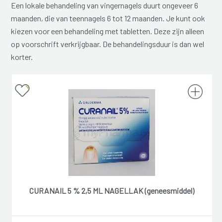
Een lokale behandeling van vingernagels duurt ongeveer 6
maanden, die van teennagels 6 tot 12 maanden. Je kunt ook
kiezen voor een behandeling met tabletten. Deze zijn alleen
op voorschrift verkrijgbaar. De behandelingsduur is dan wel
korter.
CURANAIL 5 % 2,5 ML NAGELLAK (geneesmiddel)