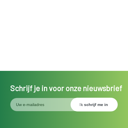
Schrijf je in voor onze nieuwsbrief