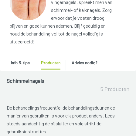
vingernagels, spreekt men van
schimmel- of kalknagels. Zorg
ervoor dat je voeten droog
blijven en goed kunnen ademen. Blijf geduldig en
houd de behandeling vol tot de nagel volledig is
uitgegroeid!
Info & tips
Producten
Advies nodig?
Schimmelnagels
5 Producten
De behandelingsfrequentie, de behandelingsduur en de
manier van gebruiken is voor elk product anders. Lees
steeds aandachtig de bijsluiter en volg strikt de
gebruiksinstructies.