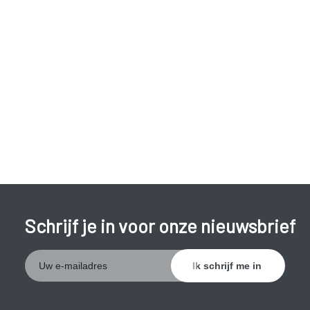
Schrijf je in voor onze nieuwsbrief