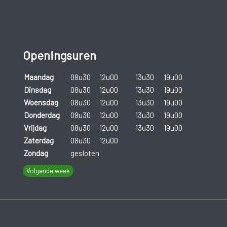
Openingsuren
Maandag
08u30
12u00
13u30
19u00
Dinsdag
08u30
12u00
13u30
19u00
Woensdag
08u30
12u00
13u30
19u00
Donderdag
08u30
12u00
13u30
19u00
Vrijdag
08u30
12u00
13u30
19u00
Zaterdag
08u30
12u00
Zondag
gesloten
Volgende week