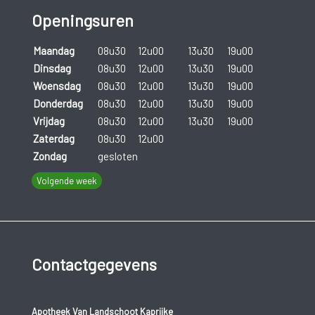
Openingsuren
Maandag
08u30
12u00
13u30
19u00
Dinsdag
08u30
12u00
13u30
19u00
Woensdag
08u30
12u00
13u30
19u00
Donderdag
08u30
12u00
13u30
19u00
Vrijdag
08u30
12u00
13u30
19u00
Zaterdag
08u30
12u00
Zondag
gesloten
Volgende week
Contactgegevens
Apotheek Van Landschoot Kaprijke