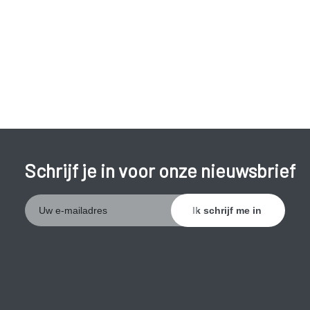
Schrijf je in voor onze nieuwsbrief