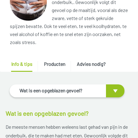
onderbuik,. Gewoonlijk volgt dit
gevoel op de maaltijd, vooral als deze
zware, vette of sterk gekruide
spijzen bevatte. Ook te veel eten, te veel koolhydraten, te
veel alcohol of koffie en te snel eten zijn oorzaken, net
zoals stress.
Info & tips
Producten
Advies nodig?
Wat is een opgeblazen gevoel?
Wat is een opgeblazen gevoel?
De meeste mensen hebben weleens last gehad van pijn in de
onderbuik, die te maken had met eten. Gewoonlijk volgde dit