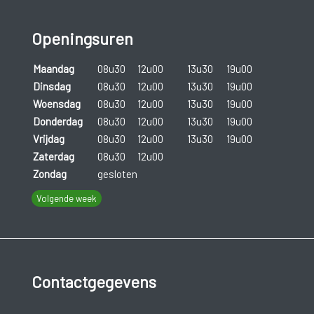
Openingsuren
Maandag
08u30
12u00
13u30
19u00
Dinsdag
08u30
12u00
13u30
19u00
Woensdag
08u30
12u00
13u30
19u00
Donderdag
08u30
12u00
13u30
19u00
Vrijdag
08u30
12u00
13u30
19u00
Zaterdag
08u30
12u00
Zondag
gesloten
Volgende week
Contactgegevens