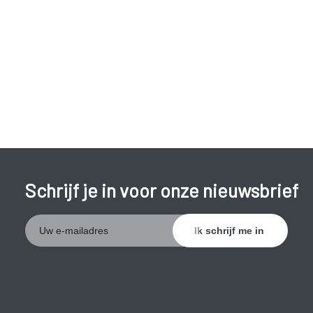
Schrijf je in voor onze nieuwsbrief