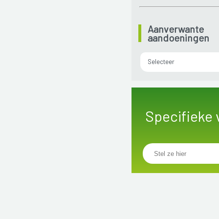
Aanverwante
aandoeningen
Selecteer
Specifieke 