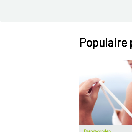
Populaire
Brandwonden