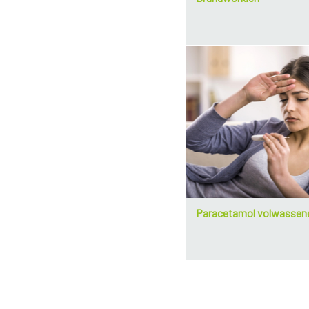
Paracetamol volwassen