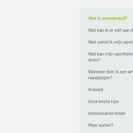
Wat is zonnebrand?
Wat kan ik er zelf aan 
Wat vertel ik mijn apo
Wat kan mijn apotheke
doen?
Wanneer dien ik een ar
raadplegen?
In beeld
Onze beste tips
Interessante folder
Meer weten?