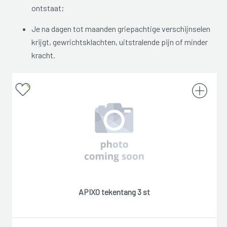
ontstaat;
Je na dagen tot maanden griepachtige verschijnselen
krijgt, gewrichtsklachten, uitstralende pijn of minder
kracht.
APIXO tekentang 3 st