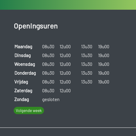
Openingsuren
Maandag
08u30
12u00
13u30
19u00
Dinsdag
08u30
12u00
13u30
19u00
Woensdag
08u30
12u00
13u30
19u00
Donderdag
08u30
12u00
13u30
19u00
Vrijdag
08u30
12u00
13u30
19u00
Zaterdag
08u30
12u00
Zondag
gesloten
Volgende week