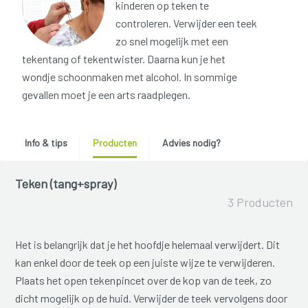
kinderen op teken te
controleren. Verwijder een teek
zo snel mogelijk met een
tekentang of tekentwister. Daarna kun je het
wondje schoonmaken met alcohol. In sommige
gevallen moet je een arts raadplegen.
Info & tips
Producten
Advies nodig?
Teken (tang+spray)
3 Producten
Het is belangrijk dat je het hoofdje helemaal verwijdert. Dit
kan enkel door de teek op een juiste wijze te verwijderen.
Plaats het open tekenpincet over de kop van de teek, zo
dicht mogelijk op de huid. Verwijder de teek vervolgens door