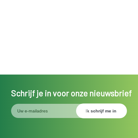
Schrijf je in voor onze nieuwsbrief