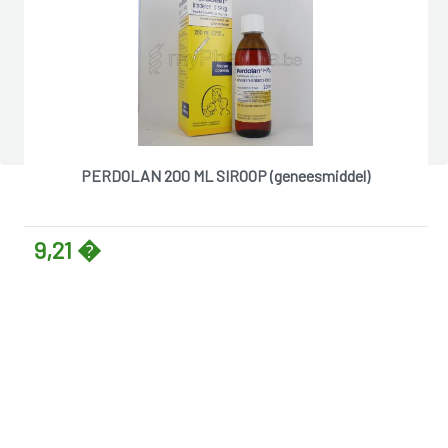
PERDOLAN 200 ML SIROOP (geneesmiddel)
9,21 �