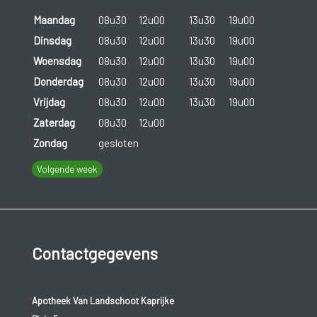
Maandag
08u30
12u00
13u30
19u00
Dinsdag
08u30
12u00
13u30
19u00
Woensdag
08u30
12u00
13u30
19u00
Donderdag
08u30
12u00
13u30
19u00
Vrijdag
08u30
12u00
13u30
19u00
Zaterdag
08u30
12u00
Zondag
gesloten
Volgende week
Contactgegevens
Apotheek Van Landschoot Kaprijke