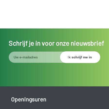
Schrijf je in voor onze nieuwsbrief
Openingsuren