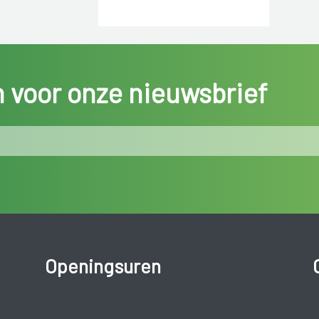
in voor onze nieuwsbrief
Openingsuren