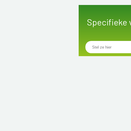
Specifieke 