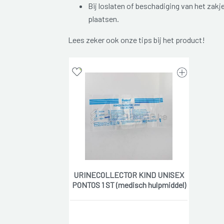
Bij loslaten of beschadiging van het zakj
plaatsen.
Lees zeker ook onze tips bij het product!
URINECOLLECTOR KIND UNISEX
PONTOS 1 ST (medisch hulpmiddel)