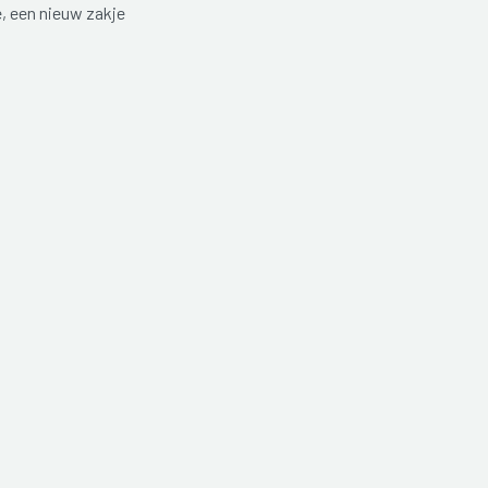
e, een nieuw zakje