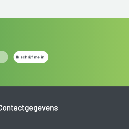
Contactgegevens