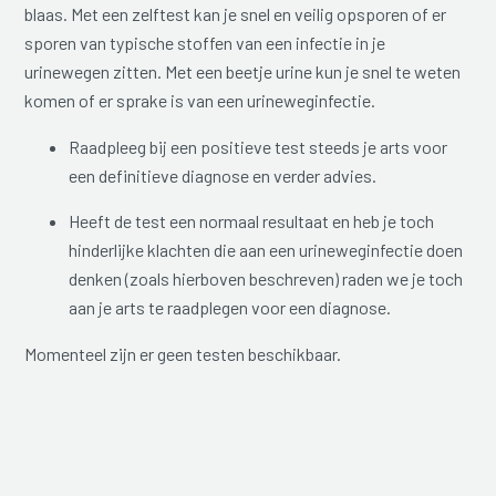
blaas. Met een zelftest kan je snel en veilig opsporen of er
sporen van typische stoffen van een infectie in je
urinewegen zitten. Met een beetje urine kun je snel te weten
komen of er sprake is van een urineweginfectie.
Raadpleeg bij een positieve test steeds je arts voor
een definitieve diagnose en verder advies.
Heeft de test een normaal resultaat en heb je toch
hinderlijke klachten die aan een urineweginfectie doen
denken (zoals hierboven beschreven) raden we je toch
aan je arts te raadplegen voor een diagnose.
Momenteel zijn er geen testen beschikbaar.