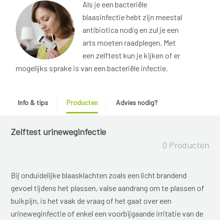
Als je een bacteriële
blaasinfectie hebt zijn meestal
antibiotica nodig en zul je een
arts moeten raadplegen. Met
een zelftest kun je kijken of er
mogelijks sprake is van een bacteriële infectie.
Info & tips
Producten
Advies nodig?
Zelftest urineweginfectie
0 Producten
Bij onduidelijke blaasklachten zoals een licht brandend
gevoel tijdens het plassen, valse aandrang om te plassen of
buikpijn, is het vaak de vraag of het gaat over een
urineweginfectie of enkel een voorbijgaande irritatie van de