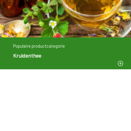
Populaire productcategorie
Kruidenthee