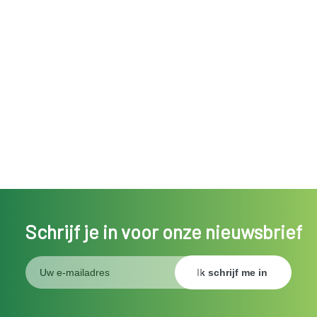
Schrijf je in voor onze nieuwsbrief