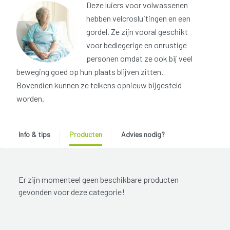
Deze luiers voor volwassenen
hebben velcrosluitingen en een
gordel. Ze zijn vooral geschikt
voor bedlegerige en onrustige
personen omdat ze ook bij veel
beweging goed op hun plaats blijven zitten.
Bovendien kunnen ze telkens opnieuw bijgesteld
worden.
Info & tips
Producten
Advies nodig?
Er zijn momenteel geen beschikbare producten
gevonden voor deze categorie!