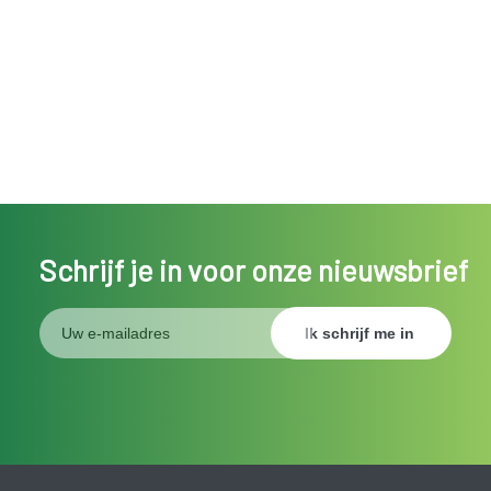
Schrijf je in voor onze nieuwsbrief