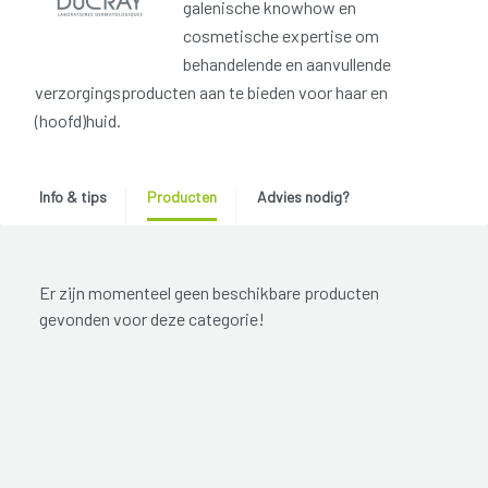
galenische knowhow en
cosmetische expertise om
behandelende en aanvullende
verzorgingsproducten aan te bieden voor haar en
(hoofd)huid.
Info & tips
Producten
Advies nodig?
Er zijn momenteel geen beschikbare producten
gevonden voor deze categorie!