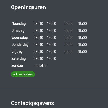
Openingsuren
Maandag
08u30
12u00
13u30
19u00
Dinsdag
08u30
12u00
13u30
19u00
Woensdag
08u30
12u00
13u30
19u00
Donderdag
08u30
12u00
13u30
19u00
Vrijdag
08u30
12u00
13u30
19u00
Zaterdag
08u30
12u00
Zondag
gesloten
Volgende week
Contactgegevens