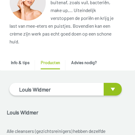
buitenaf, zoals vuil, bacteriën,
make up,... Uiteindelijk
verstoppen de poriën en krijg je
last van mee-eters en puistjes. Bovendien kan een
crème zijn werk pas echt goed doen op een schone
huid.
Info & tips
Producten
Advies nodig?
Louis Widmer
Louis Widmer
Alle cleansers (gezichtsreinigers) hebben dezelfde