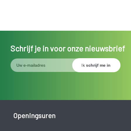
Schrijf je in voor onze nieuwsbrief
Openingsuren