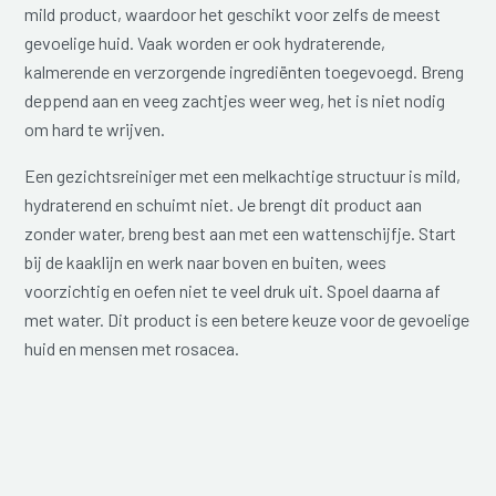
mild product, waardoor het geschikt voor zelfs de meest
gevoelige huid. Vaak worden er ook hydraterende,
kalmerende en verzorgende ingrediënten toegevoegd. Breng
deppend aan en veeg zachtjes weer weg, het is niet nodig
om hard te wrijven.
Een gezichtsreiniger met een melkachtige structuur is mild,
hydraterend en schuimt niet. Je brengt dit product aan
zonder water, breng best aan met een wattenschijfje. Start
bij de kaaklijn en werk naar boven en buiten, wees
voorzichtig en oefen niet te veel druk uit. Spoel daarna af
met water. Dit product is een betere keuze voor de gevoelige
huid en mensen met rosacea.