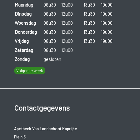
Maandag
08u30
12u00
13u30
19u00
Dinsdag
08u30
12u00
13u30
19u00
Woensdag
08u30
12u00
13u30
19u00
Donderdag
08u30
12u00
13u30
19u00
Vrijdag
08u30
12u00
13u30
19u00
Zaterdag
08u30
12u00
Zondag
gesloten
Volgende week
Contactgegevens
Apotheek Van Landschoot Kaprijke
Plein 5