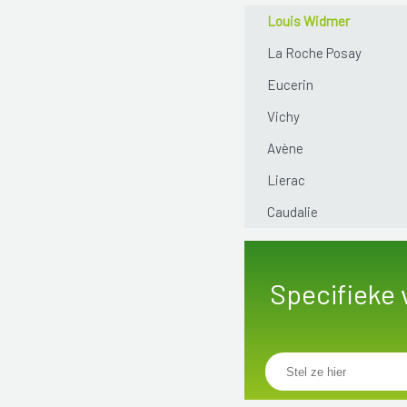
Louis Widmer
La Roche Posay
Eucerin
Vichy
Avène
Lierac
Caudalie
Specifieke 