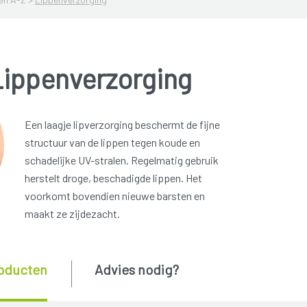
Lippenverzorging
Een laagje lipverzorging beschermt de fijne
structuur van de lippen tegen koude en
schadelijke UV-stralen. Regelmatig gebruik
herstelt droge, beschadigde lippen. Het
voorkomt bovendien nieuwe barsten en
maakt ze zijdezacht.
oducten
Advies nodig?