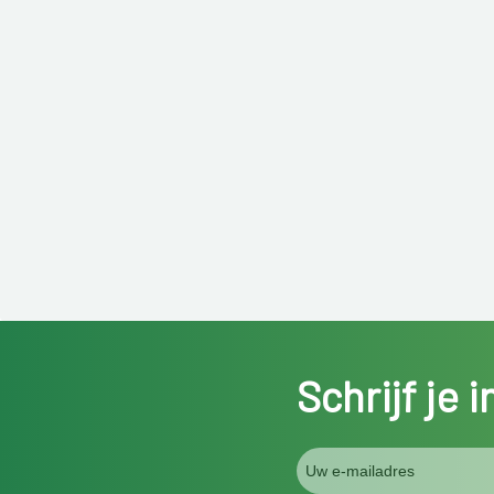
Schrijf je 