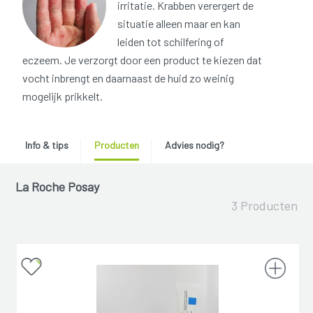
irritatie. Krabben verergert de
situatie alleen maar en kan
leiden tot schilfering of
eczeem. Je verzorgt door een product te kiezen dat
vocht inbrengt en daarnaast de huid zo weinig
mogelijk prikkelt.
Info & tips
Producten
Advies nodig?
La Roche Posay
3 Producten