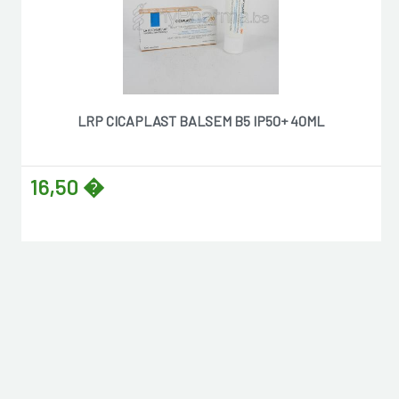
LRP CICAPLAST BALSEM B5 IP50+ 40ML
16,50 �