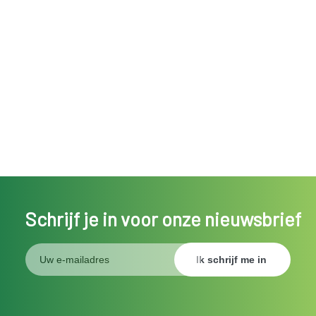
Schrijf je in voor onze nieuwsbrief