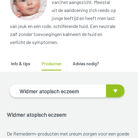
van) het aangezicht. Meestal
uit de aandoening zich reeds op
jonge leeftijd en heeft men last
van jeuk en een rode, schilferende huid. Een neutrale
zalf zonder toevoegingen kalmeert de huid en
verlicht de symptomen.
Info & tips
Producten
Advies nodig?
Widmer atopisch eczeem
Widmer atopisch eczeem
De Remederm-producten met ureum zorgen voor een goede