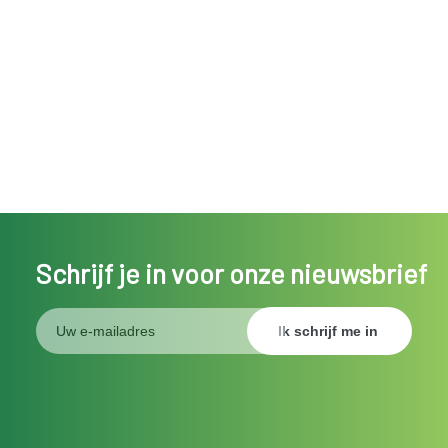
Schrijf je in voor onze nieuwsbrief