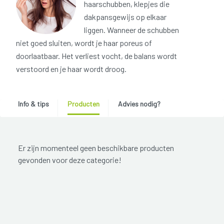
haarschubben, klepjes die
dakpansgewijs op elkaar
liggen. Wanneer de schubben
niet goed sluiten, wordt je haar poreus of
doorlaatbaar. Het verliest vocht, de balans wordt
verstoord en je haar wordt droog.
Info & tips
Producten
Advies nodig?
Er zijn momenteel geen beschikbare producten
gevonden voor deze categorie!