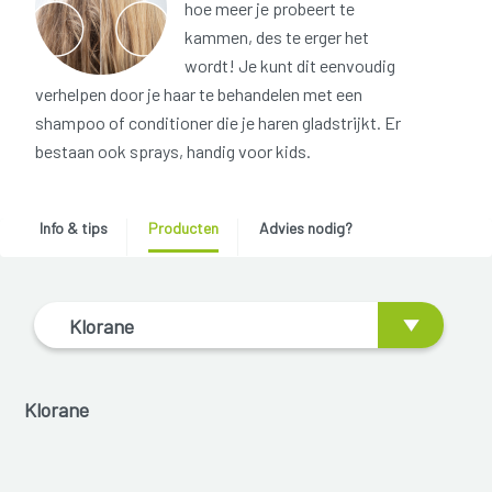
hoe meer je probeert te
kammen, des te erger het
wordt! Je kunt dit eenvoudig
verhelpen door je haar te behandelen met een
shampoo of conditioner die je haren gladstrijkt. Er
bestaan ook sprays, handig voor kids.
Info & tips
Producten
Advies nodig?
Klorane
Klorane