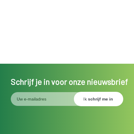
Schrijf je in voor onze nieuwsbrief