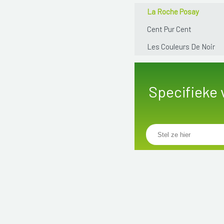
La Roche Posay
Cent Pur Cent
Les Couleurs De Noir
Specifieke 