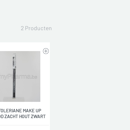
2 Producten
TOLERIANE MAKE UP
D ZACHT HOUT ZWART