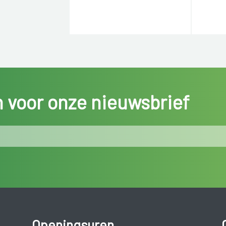
in voor onze nieuwsbrief
Openingsuren