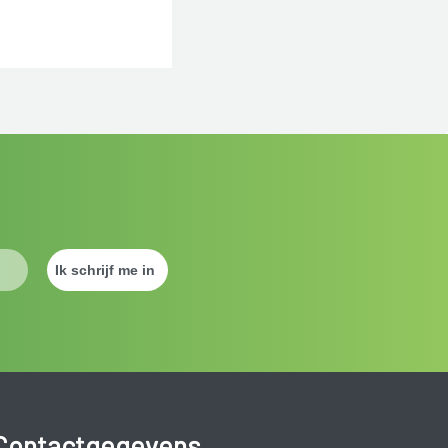
Contactgegevens