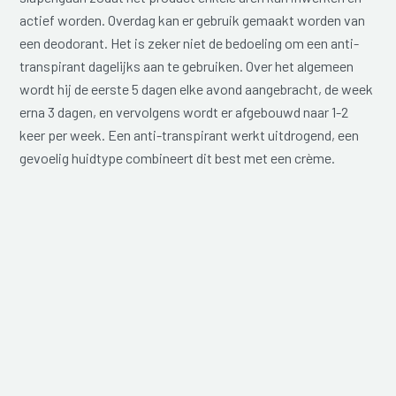
actief worden. Overdag kan er gebruik gemaakt worden van
een deodorant. Het is zeker niet de bedoeling om een anti-
transpirant dagelijks aan te gebruiken. Over het algemeen
wordt hij de eerste 5 dagen elke avond aangebracht, de week
erna 3 dagen, en vervolgens wordt er afgebouwd naar 1-2
keer per week. Een anti-transpirant werkt uitdrogend, een
gevoelig huidtype combineert dit best met een crème.