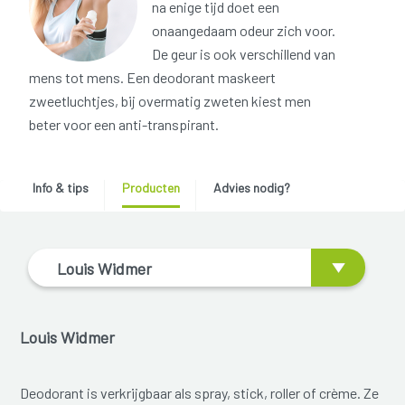
na enige tijd doet een
onaangedaam odeur zich voor.
De geur is ook verschillend van
mens tot mens. Een deodorant maskeert
zweetluchtjes, bij overmatig zweten kiest men
beter voor een anti-transpirant.
Info & tips
Producten
Advies nodig?
Louis Widmer
Louis Widmer
Deodorant is verkrijgbaar als spray, stick, roller of crème. Ze