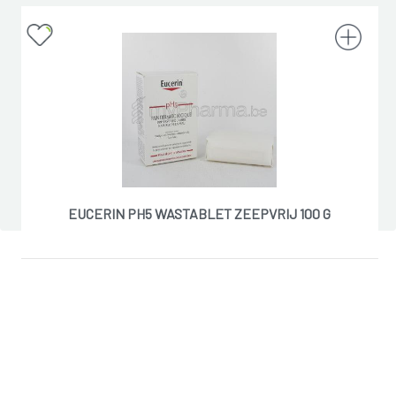
EUCERIN PH5 WASTABLET ZEEPVRIJ 100 G