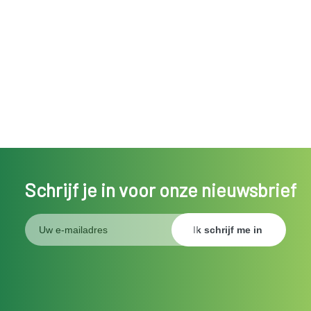
Schrijf je in voor onze nieuwsbrief